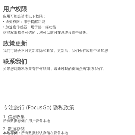
用户权限
应用可能会请求以下权限：
• 通知权限：用于提醒功能
• 加速度传感器：用于摇一摇功能
这些权限都是可选的，您可以随时在系统设置中修改。
政策更新
我们可能会不时更新本隐私政策。更新后，我们会在应用中通知您
联系我们
如果您对隐私政策有任何疑问，请通过我的页面点击“联系我们”。
专注旅行 (FocusGo) 隐私政策
1. 信息收集
所有数据存储在用户设备本地
2. 数据存储
本地存储
：所有数据默认存储在设备本地