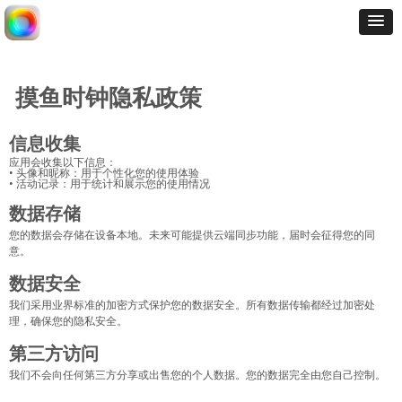
摸鱼时钟隐私政策
信息收集
应用会收集以下信息：
• 头像和昵称：用于个性化您的使用体验
• 活动记录：用于统计和展示您的使用情况
数据存储
您的数据会存储在设备本地。未来可能提供云端同步功能，届时会征得您的同
意。
数据安全
我们采用业界标准的加密方式保护您的数据安全。所有数据传输都经过加密处
理，确保您的隐私安全。
第三方访问
我们不会向任何第三方分享或出售您的个人数据。您的数据完全由您自己控制。